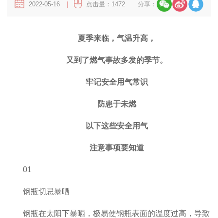
2022-05-16
|
点击量：1472
分享：
夏季来临，气温升高，
又到了燃气事故多发的季节。
牢记安全用气常识
防患于未燃
以下这些安全用气
注意事项要知道
01
钢瓶切忌暴晒
钢瓶在太阳下暴晒，极易使钢瓶表面的温度过高，导致