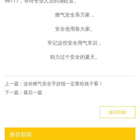
96777，等待专业人员到场处置。
燃气安全系万家，
安全使用靠大家。
牢记这些安全用气常识，
助力过个安全的夏天。
上一篇：
这份燃气安全手抄报一定要给孩子看！
下一篇：最后一篇
返回列表
推荐新闻