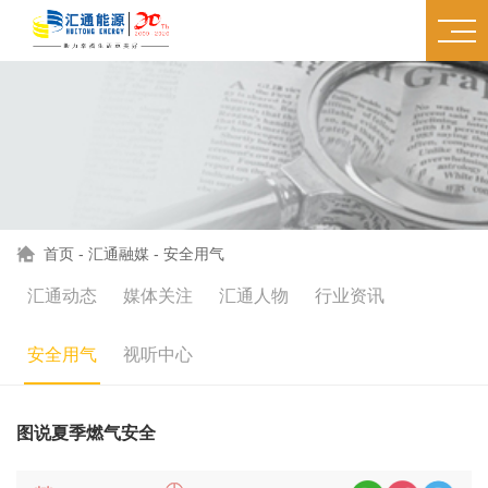
首页
-
汇通融媒
-
安全用气
汇通动态
媒体关注
汇通人物
行业资讯
安全用气
视听中心
图说夏季燃气安全