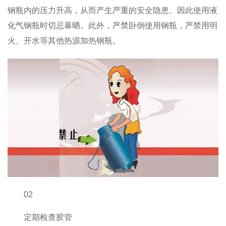
钢瓶内的压力升高，从而产生严重的安全隐患。因此使用液
化气钢瓶时切忌暴晒。此外，严禁卧倒使用钢瓶，严禁用明
火、开水等其他热源加热钢瓶。
02
定期检查胶管