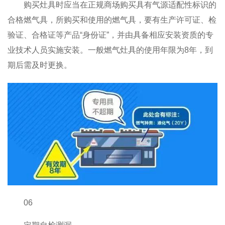
购买灶具时应当在正规商场购买具有气源适配性标识的
合格燃气具，所购买和使用的燃气具，要有生产许可证、检
验证、合格证等产品“身份证”，并由具备相应安装资质的专
业技术人员实施安装。一般燃气灶具的使用年限为8年，到
期后需及时更换。
06