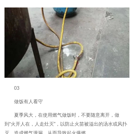
03
做饭有人看守
夏季风大，在使用燃气做饭时，不要随意离开，做
到“火开人在，人走灶灭”，以防止火苗被溢出的汤水或风扑
灭，造成燃气泄漏，从而导致起火爆燃。