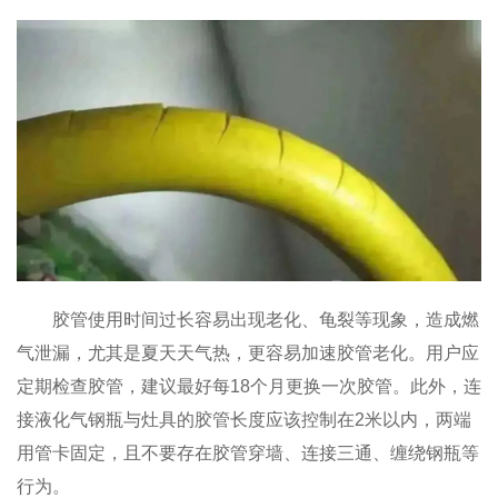
胶管使用时间过长容易出现老化、龟裂等现象，造成燃
气泄漏，尤其是夏天天气热，更容易加速胶管老化。用户应
定期检查胶管，建议最好每18个月更换一次胶管。此外，连
接液化气钢瓶与灶具的胶管长度应该控制在2米以内，两端
用管卡固定，且不要存在胶管穿墙、连接三通、缠绕钢瓶等
行为。