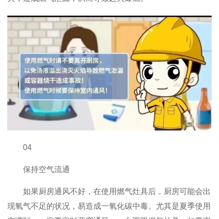
04
保持空气流通
如果厨房通风不好，在使用燃气灶具后，厨房可能会出
现氧气不足的状况，易造成一氧化碳中毒。尤其是夏季使用