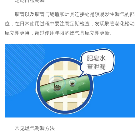
定期自检测漏
胶管以及胶管与钢瓶和灶具连接处是较易发生漏气的部
位，在日常使用过程中要注意定期检查，发现胶管老化松动
应立即更换，超过使用年限的燃气具应立即更新。
常见燃气测漏方法